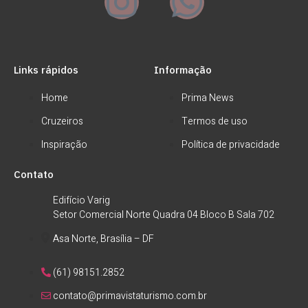
Links rápidos
Informação
Home
Prima News
Cruzeiros
Termos de uso
Inspiração
Política de privacidade
Contato
Edifício Varig
Setor Comercial Norte Quadra 04 Bloco B Sala 702
Asa Norte, Brasília – DF
(61) 98151.2852
contato@primavistaturismo.com.br