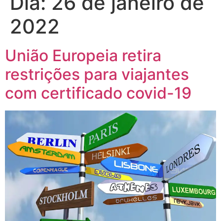
Dia:
26 de janeiro de
2022
União Europeia retira
restrições para viajantes
com certificado covid-19