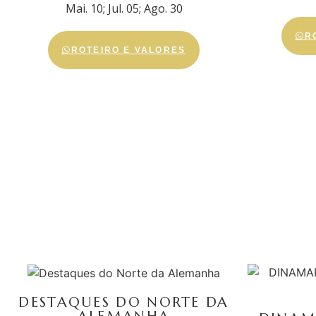
Mai. 10; Jul. 05; Ago. 30
R
ROTEIRO E VALORES
DESTAQUES DO NORTE DA