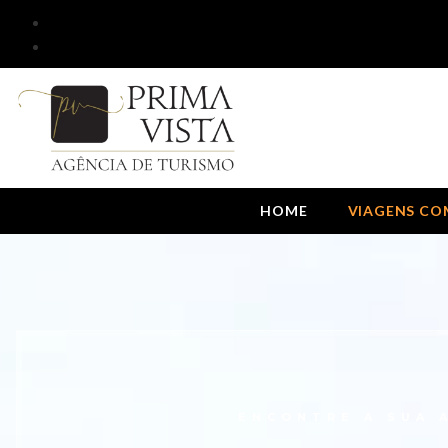
HOME
VIAGENS COM
ENCONTRE A SUA 