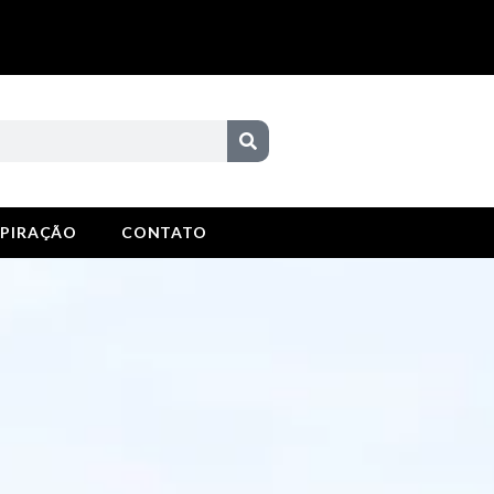
SPIRAÇÃO
CONTATO