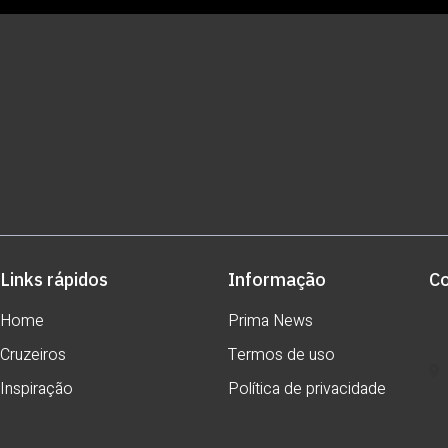
Links rápidos
Informação
C
Home
Prima News
Cruzeiros
Termos de uso
Inspiração
Política de privacidade