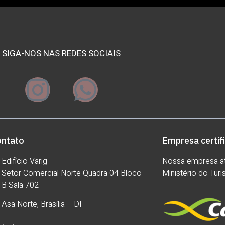
SIGA-NOS NAS REDES SOCIAIS
ontato
Empresa certif
Edifício Varig
Nossa empresa at
Setor Comercial Norte Quadra 04 Bloco
Ministério do Tur
B Sala 702
Asa Norte, Brasília – DF