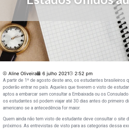
Aline Oliveira
6 julho 2021
2:52 pm
A partir de 1º de agosto deste ano, os estudantes brasileiros
poderão entrar no país. Aqueles que tiverem o visto de estuda
aptos a embarcar sem consultar a Embaixada ou os Consulados
os estudantes só podem viajar até 30 dias antes do primeiro di
americano se a antecedência for maior.
Quem ainda não tem visto de estudante deve consultar o site
próximos. As entrevistas de visto para as categorias dessa