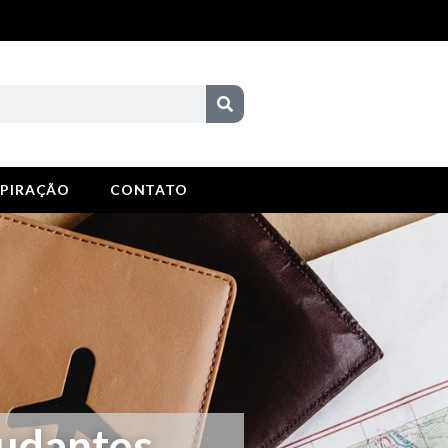
SPIRAÇÃO
CONTATO
tudantes