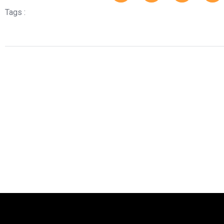
Tags :