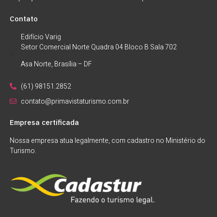
Contato
Edifício Varig
Setor Comercial Norte Quadra 04 Bloco B Sala 702
Asa Norte, Brasília – DF
(61) 98151.2852
contato@primavistaturismo.com.br
Empresa certificada
Nossa empresa atua legalmente, com cadastro no Ministério do
Turismo.