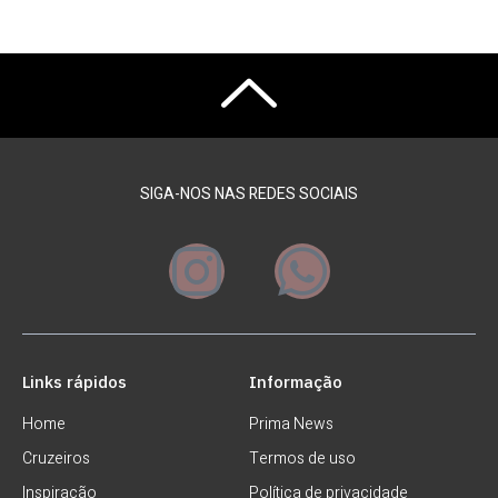
SIGA-NOS NAS REDES SOCIAIS
Links rápidos
Informação
Home
Prima News
Cruzeiros
Termos de uso
Inspiração
Política de privacidade