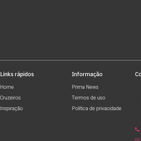
Links rápidos
Informação
C
Home
Prima News
Cruzeiros
Termos de uso
Inspiração
Política de privacidade