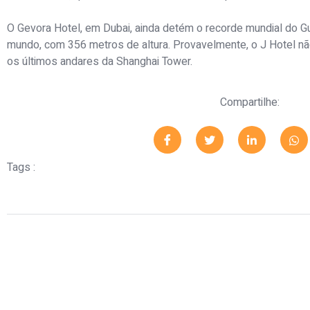
O Gevora Hotel, em Dubai, ainda detém o recorde mundial do G
mundo, com 356 metros de altura. Provavelmente, o J Hotel nã
os últimos andares da Shanghai Tower.
Compartilhe:
Tags :