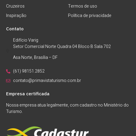
Cruzeiros
Termos de uso
Inspiração
Política de privacidade
Contato
Edifício Varig
Setor Comercial Norte Quadra 04 Bloco B Sala 702
Asa Norte, Brasília – DF
(61) 98151.2852
contato@primavistaturismo.com.br
Empresa certificada
Nossa empresa atua legalmente, com cadastro no Ministério do
Turismo.