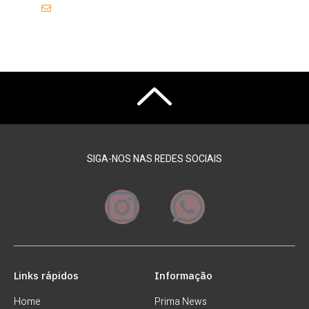
contato@
SIGA-NOS NAS REDES SOCIAIS
Links rápidos
Informação
Home
Prima News