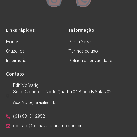
Links rápidos
Informação
Home
Prima News
Cruzeiros
Termos de uso
Inspiração
Política de privacidade
Contato
Edifício Varig
Setor Comercial Norte Quadra 04 Bloco B Sala 702
Asa Norte, Brasília – DF
(61) 98151.2852
contato@primavistaturismo.com.br