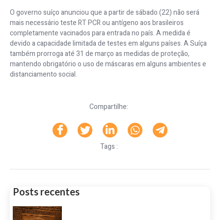
O governo suíço anunciou que a partir de sábado (22) não será
mais necessário teste RT PCR ou antígeno aos brasileiros
completamente vacinados para entrada no país. A medida é
devido a capacidade limitada de testes em alguns países. A Suíça
também prorroga até 31 de março as medidas de proteção,
mantendo obrigatório o uso de máscaras em alguns ambientes e
distanciamento social.
Compartilhe:
Tags :
Posts recentes