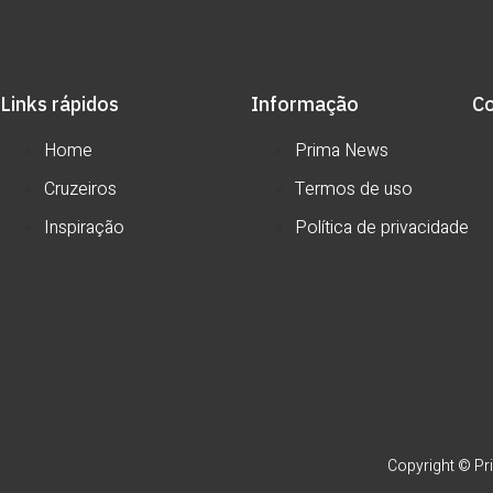
Links rápidos
Informação
C
Home
Prima News
Cruzeiros
Termos de uso
Inspiração
Política de privacidade
Copyright © Pri