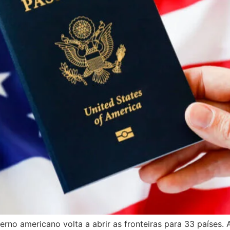
rno americano volta a abrir as fronteiras para 33 países.