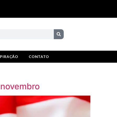
SPIRAÇÃO
CONTATO
e novembro