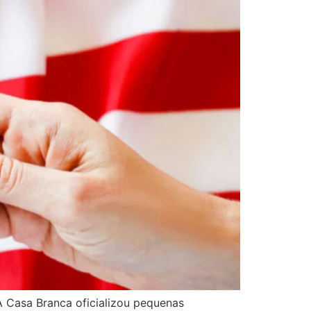
 A Casa Branca oficializou pequenas