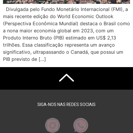
Divulgada pelo Fundo Monetário Internacional (FMI), a
mais recente edição do World Economic Outlook
(Perspectiva Econômica Mundial) destaca o Brasil como
a nona maior economia global em 2023, com um
Produto Interno Bruto (PIB) estimado em US$ 2,13
trilhões. Essa classificação representa um avanço
significativo, ultrapassando o Canadá, que possui um
PIB previsto de […]
SIGA-NOS NAS REDES SOCIAIS