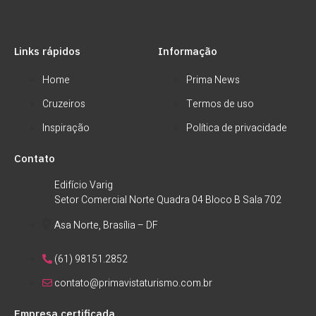
Links rápidos
Informação
Home
Prima News
Cruzeiros
Termos de uso
Inspiração
Política de privacidade
Contato
Edifício Varig
Setor Comercial Norte Quadra 04 Bloco B Sala 702
Asa Norte, Brasília – DF
(61) 98151.2852
contato@primavistaturismo.com.br
Empresa certificada