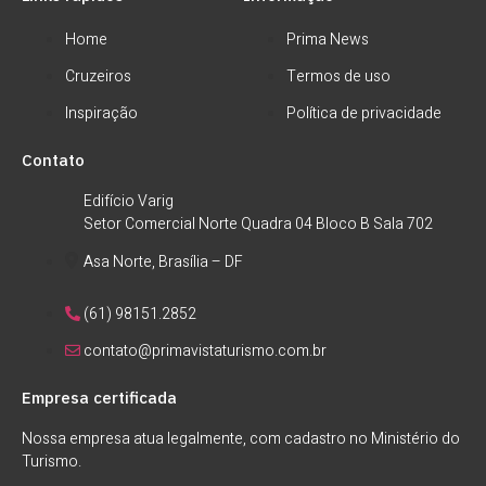
Home
Prima News
Cruzeiros
Termos de uso
Inspiração
Política de privacidade
Contato
Edifício Varig
Setor Comercial Norte Quadra 04 Bloco B Sala 702
Asa Norte, Brasília – DF
(61) 98151.2852
contato@primavistaturismo.com.br
Empresa certificada
Nossa empresa atua legalmente, com cadastro no Ministério do
Turismo.