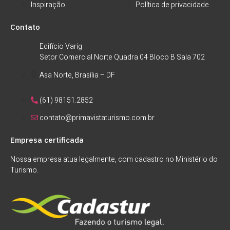
Inspiração
Política de privacidade
Contato
Edifício Varig
Setor Comercial Norte Quadra 04 Bloco B Sala 702
Asa Norte, Brasília – DF
(61) 98151.2852
contato@primavistaturismo.com.br
Empresa certificada
Nossa empresa atua legalmente, com cadastro no Ministério do
Turismo.