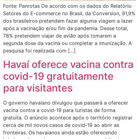
Fonte: Panrotas De acordo com os dados do Relatório
Setores do E-commerce no Brasil, da Conversion, 91,9%
dos brasileiros pretendem fazer alguma viagem a lazer
após a vacinação e/ou fim da pandemia. Desse total,
78% pretendem viajar de avião após tomarem a
segunda dose da vacina ou completar a imunização. A
pesquisa foi realizada com […]
Havaí oferece vacina contra
covid-19 gratuitamente
para visitantes
O governo havaiano divulgou que passará a oferecer
vacina contra a covid-19 para turistas de forma
gratuita. O anúncio acontece após o território registrar
cerca de mil novos casos de covid-19 ao abrir as
fronteiras. Os havaianos ainda estão oferecendo