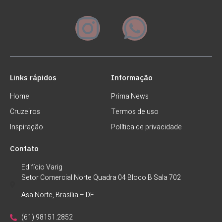
Links rápidos
Informação
Home
Prima News
Cruzeiros
Termos de uso
Inspiração
Política de privacidade
Contato
Edifício Varig
Setor Comercial Norte Quadra 04 Bloco B Sala 702
Asa Norte, Brasília – DF
(61) 98151.2852